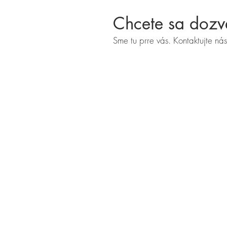
Chcete sa dozve
Sme tu prre vás. Kontaktujte nás