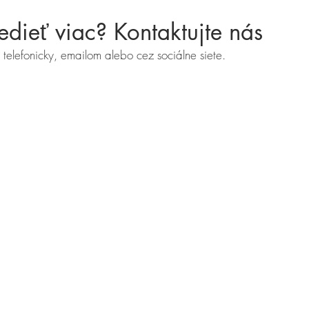
dieť viac? Kontaktujte nás
 telefonicky, emailom alebo cez sociálne siete.